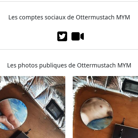
Les comptes sociaux de Ottermustach MYM
Les photos publiques de Ottermustach MYM