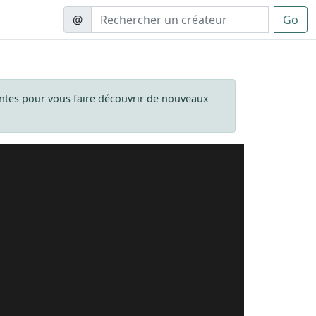
@
Go
tes pour vous faire découvrir de nouveaux