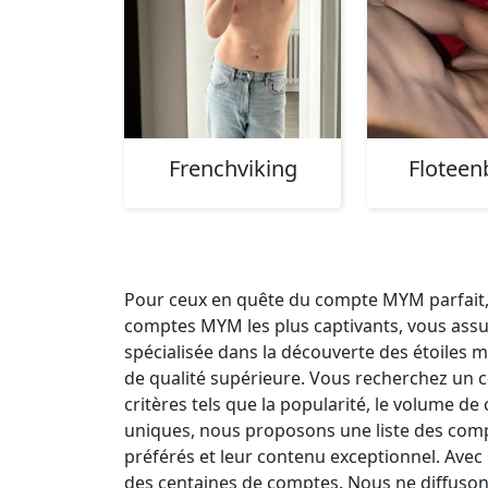
Frenchviking
Floteen
Pour ceux en quête du compte MYM parfait, 
comptes MYM les plus captivants, vous assu
spécialisée dans la découverte des étoiles
de qualité supérieure. Vous recherchez un
critères tels que la popularité, le volume d
uniques, nous proposons une liste des com
préférés et leur contenu exceptionnel. Avec 
des centaines de comptes. Nous ne diffuso