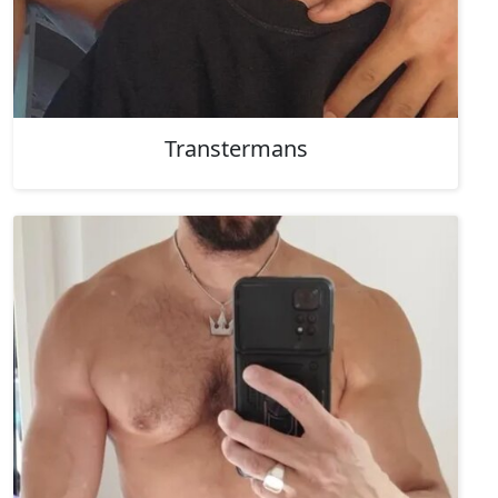
Transtermans