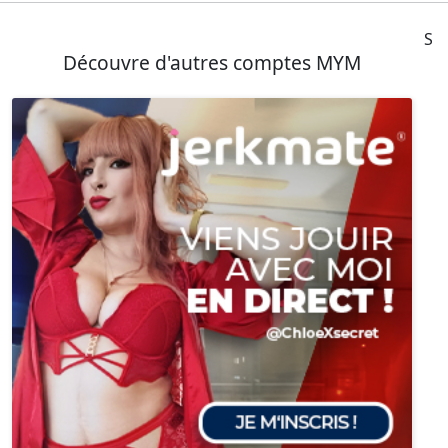
S
Découvre d'autres comptes MYM