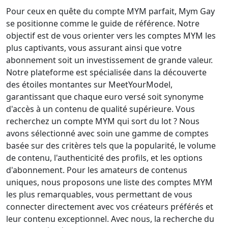
Pour ceux en quête du compte MYM parfait, Mym Gay
se positionne comme le guide de référence. Notre
objectif est de vous orienter vers les comptes MYM les
plus captivants, vous assurant ainsi que votre
abonnement soit un investissement de grande valeur.
Notre plateforme est spécialisée dans la découverte
des étoiles montantes sur MeetYourModel,
garantissant que chaque euro versé soit synonyme
d'accès à un contenu de qualité supérieure. Vous
recherchez un compte MYM qui sort du lot ? Nous
avons sélectionné avec soin une gamme de comptes
basée sur des critères tels que la popularité, le volume
de contenu, l'authenticité des profils, et les options
d'abonnement. Pour les amateurs de contenus
uniques, nous proposons une liste des comptes MYM
les plus remarquables, vous permettant de vous
connecter directement avec vos créateurs préférés et
leur contenu exceptionnel. Avec nous, la recherche du