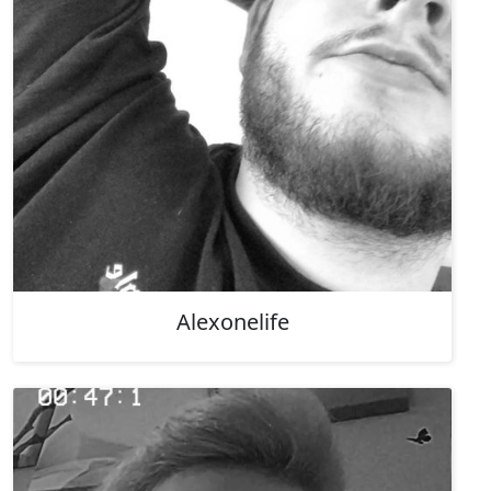
Alexonelife