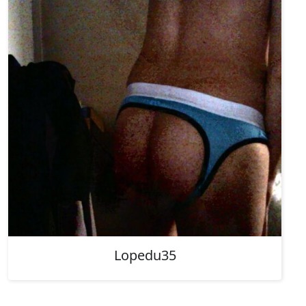
Lopedu35