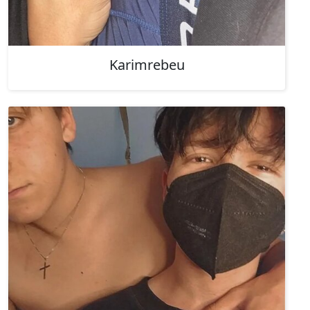
Karimrebeu