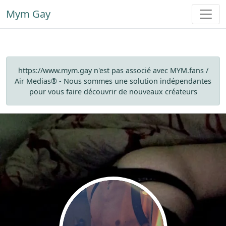
Mym Gay
https://www.mym.gay n'est pas associé avec MYM.fans /
Air Medias® - Nous sommes une solution indépendantes
pour vous faire découvrir de nouveaux créateurs