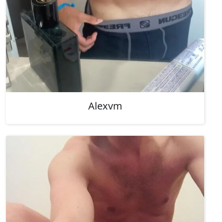
Alexvm