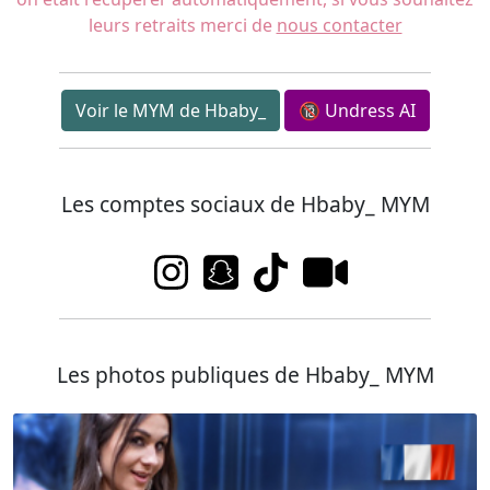
leurs retraits merci de
nous contacter
Voir le MYM de Hbaby_
🔞 Undress AI
Les comptes sociaux de Hbaby_ MYM
Les photos publiques de Hbaby_ MYM